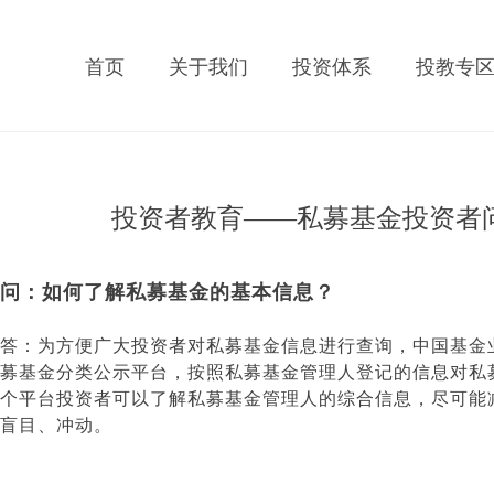
首页
关于我们
投资体系
投教专
答（一）
​​​​投资者教育——私募基金投资
问：如何了解私募基金的基本信息？
答：为方便广大投资者对私募基金信息进行查询，中国基金
募基金分类公示平台，按照私募基金管理人登记的信息对私
个平台投资者可以了解私募基金管理人的综合信息，尽可能
盲目、冲动。