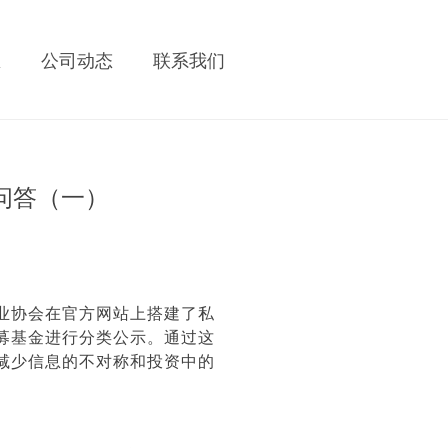
区
公司动态
联系我们
者问答（一）
业协会在官方网站上搭建了私
募基金进行分类公示。通过这
减少信息的不对称和投资中的