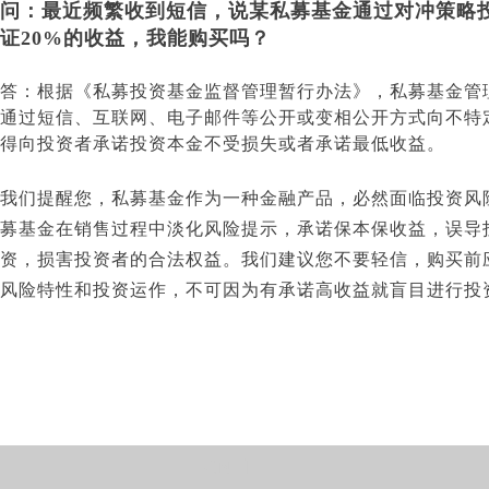
问：最近频繁收到短信，说某私募基金通过对冲策略
证20%的收益，我能购买吗？
答：根据《私募投资基金监督管理暂行办法》，私募基金管
通过短信、互联网、电子邮件等公开或变相公开方式向不特
得向投资者承诺投资本金不受损失或者承诺最低收益。
我们提醒您，私募基金作为一种金融产品，必然面临投资风
募基金在销售过程中淡化风险提示，承诺保本保收益，误导
资，损害投资者的合法权益。我们建议您不要轻信，购买前
风险特性和投资运作，不可因为有承诺高收益就盲目进行投
CN 丨