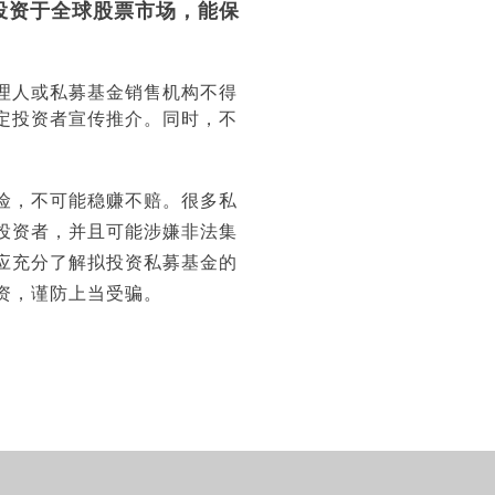
投资于全球股票市场，能保
理人或私募基金销售机构不得
定投资者宣传推介。同时，不
险，不可能稳赚不赔。很多私
投资者，并且可能涉嫌非法集
应充分了解拟投资私募基金的
资，谨防上当受骗。